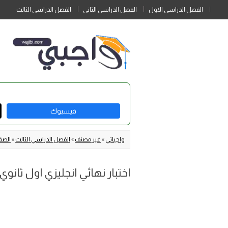
الفصل الدراسي الاول
الفصل الدراسي الثاني
الفصل الدراسي الثالث
فيسبوك
واجباتي
»
غير مصنف
»
الفصل الدراسي الثالث
»
الصف 
اختبار نهائي انجليزي اول ثانوي مسارات ا