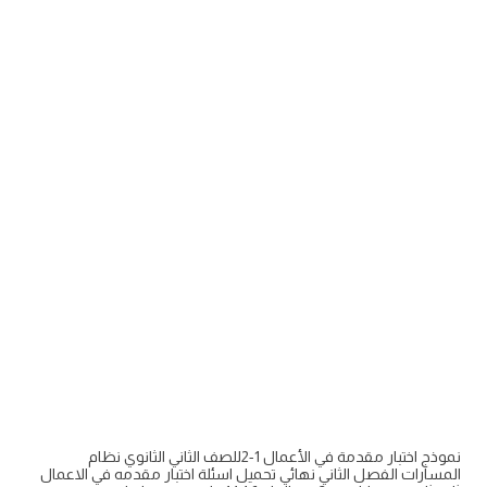
نموذج اختبار مقدمة في الأعمال 1-2للصف الثاني الثانوي نظام
المسارات الفصل الثاني نهائي تحميل اسئلة اختبار مقدمه في الاعمال