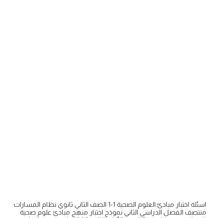
اسئلة اختبار مبادئ العلوم الصحية 1-1 الصف الثاني ثانوي نظام المسارات
منتصف الفصل الدراسي الثاني نموذج اختبار منهج مبادئ علوم صحية