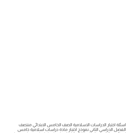
اسئلة اختبار الدراسات الاسلامية الصف الخامس الابتدائي منتصف
الفصل الدراسي الثاني نموذج اختبار مادة دراسات اسلامية خامس